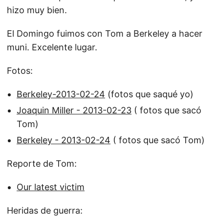
hizo muy bien.
El Domingo fuimos con Tom a Berkeley a hacer
muni. Excelente lugar.
Fotos:
Berkeley-2013-02-24
(fotos que saqué yo)
Joaquin Miller - 2013-02-23
( fotos que sacó
Tom)
Berkeley - 2013-02-24
( fotos que sacó Tom)
Reporte de Tom:
Our latest victim
Heridas de guerra: