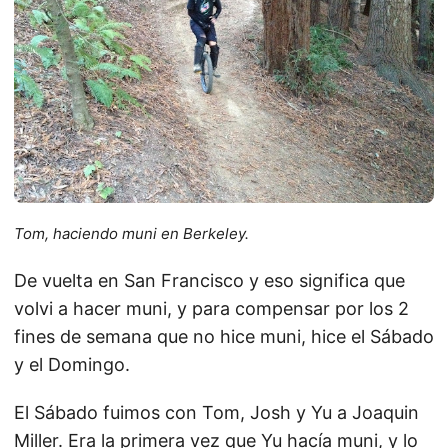
Tom, haciendo muni en Berkeley.
De vuelta en San Francisco y eso significa que
volvi a hacer muni, y para compensar por los 2
fines de semana que no hice muni, hice el Sábado
y el Domingo.
El Sábado fuimos con Tom, Josh y Yu a Joaquin
Miller. Era la primera vez que Yu hacía muni, y lo