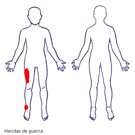
Heridas de guerra.