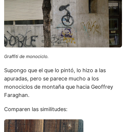
Graffiti de monociclo.
Supongo que el que lo pintó, lo hizo a las
apuradas, pero se parece mucho a los
monociclos de montaña que hacia Geoffrey
Faraghan.
Comparen las similitudes: