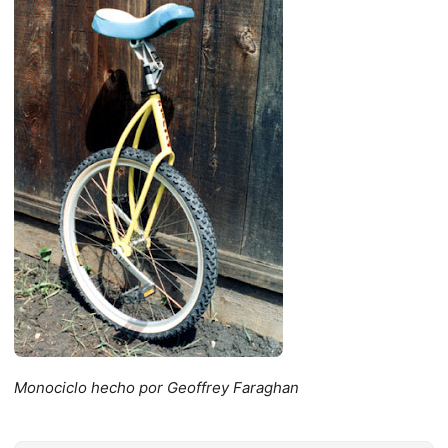
Monociclo hecho por Geoffrey Faraghan