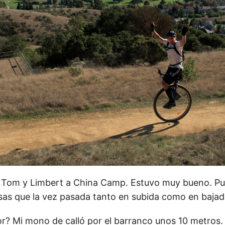
 Tom y Limbert a China Camp. Estuvo muy bueno. Pu
s que la vez pasada tanto en subida como en bajad
or? Mi mono de calló por el barranco unos 10 metros.