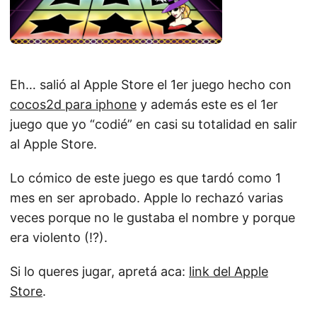
Eh… salió al Apple Store el 1er juego hecho con
cocos2d para iphone
y además este es el 1er
juego que yo “codié” en casi su totalidad en salir
al Apple Store.
Lo cómico de este juego es que tardó como 1
mes en ser aprobado. Apple lo rechazó varias
veces porque no le gustaba el nombre y porque
era violento (!?).
Si lo queres jugar, apretá aca:
link del Apple
Store
.