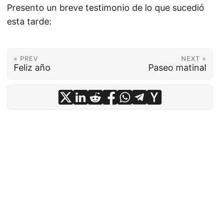
Presento un breve testimonio de lo que sucedió
esta tarde:
« PREV
NEXT »
Feliz año
Paseo matinal